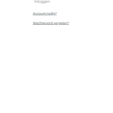
Inloggen
Account nodig?
Wachtwoord vergeten?